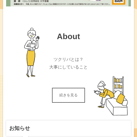
About
ツクリバとは？
大事にしていること
続きを見る
お知らせ