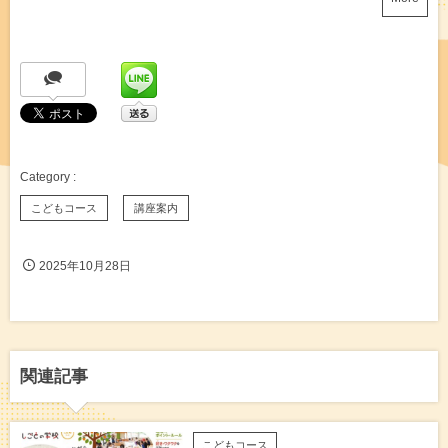
こどもコース
講座案内
2025年10月28日
関連記事
こどもコース