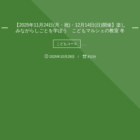
【2025年11月24日(月・祝)・12月14日(日)開催】楽し
みながらしごとを学ぼう こどもマルシェの教室 冬
こどもコース
, …
2025年10月28日
約2分