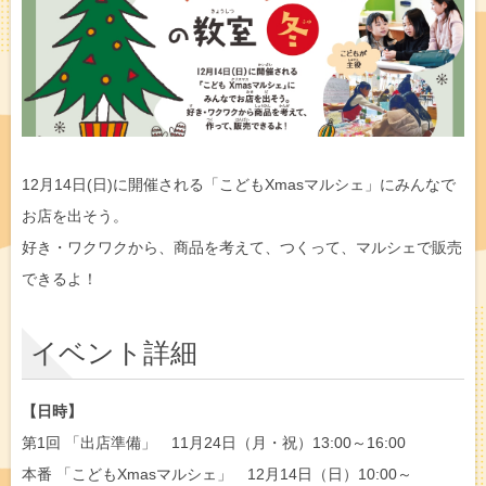
12月14日(日)に開催される「こどもXmasマルシェ」にみんなで
お店を出そう。
好き・ワクワクから、商品を考えて、つくって、マルシェで販売
できるよ！
イベント詳細
【日時】
第1回 「出店準備」 11月24日（月・祝）13:00～16:00
本番 「こどもXmasマルシェ」 12月14日（日）10:00～