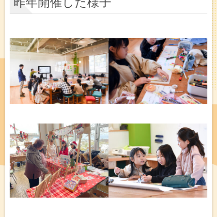
昨年開催した様子