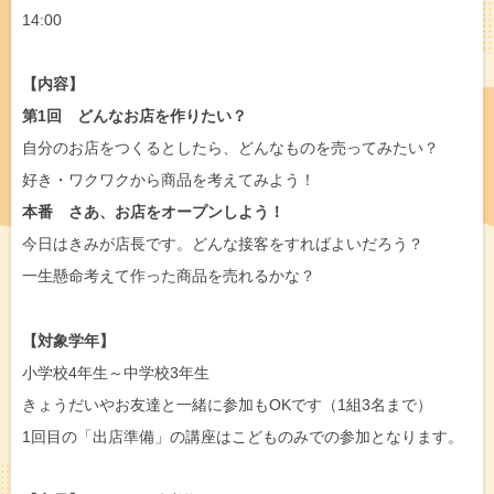
14:00
【内容】
第1回 どんなお店を作りたい？
自分のお店をつくるとしたら、どんなものを売ってみたい？
好き・ワクワクから商品を考えてみよう！
本番 さあ、お店をオープンしよう！
今日はきみが店長です。どんな接客をすればよいだろう？
一生懸命考えて作った商品を売れるかな？
【対象学年】
小学校4年生～中学校3年生
きょうだいやお友達と一緒に参加もOKです（1組3名まで）
1回目の「出店準備」の講座はこどものみでの参加となります。